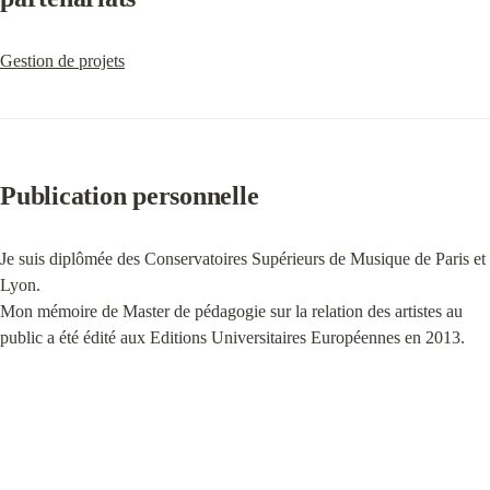
Gestion de projets
Publication personnelle
Je suis diplômée des Conservatoires Supérieurs de Musique de Paris et 
Lyon.

Mon mémoire de Master de pédagogie sur la relation des artistes au 
public a été édité aux Editions Universitaires Européennes en 2013.