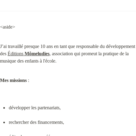
<aside>
J’ai travaillé presque 10 ans en tant que responsable du développement 
des 
Éditions 
Mômeludies
, association qui promeut la pratique de la 
musique des enfants à l'école.
Mes missions
 :
développer les partenariats,
rechercher des financements,