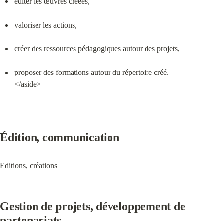
éditer les œuvres créées,
valoriser les actions,
créer des ressources pédagogiques autour des projets,
proposer des formations autour du répertoire créé.

</aside>
Édition, communication
Editions, créations
Gestion de projets, développement de 
partenariats